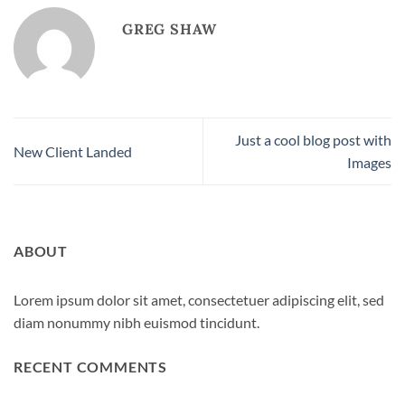
GREG SHAW
Just a cool blog post with
New Client Landed
Images
ABOUT
Lorem ipsum dolor sit amet, consectetuer adipiscing elit, sed
diam nonummy nibh euismod tincidunt.
RECENT COMMENTS